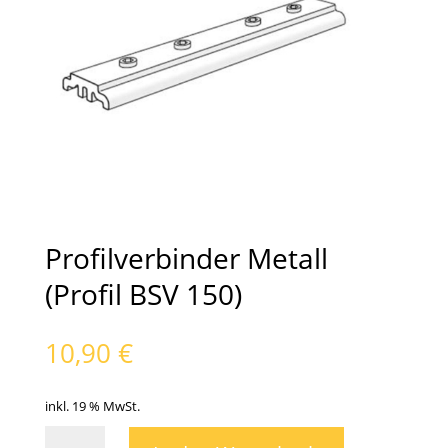
Profilverbinder Metall
(Profil BSV 150)
10,90
€
inkl. 19 % MwSt.
Profilverbinder