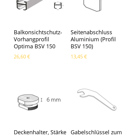
Balkonsichtschutz‐
Seitenabschluss
Vorhangprofil
Aluminium (Profil
Optima BSV 150
BSV 150)
26,60
€
13,45
€
Deckenhalter, Stärke
Gabelschlüssel zum