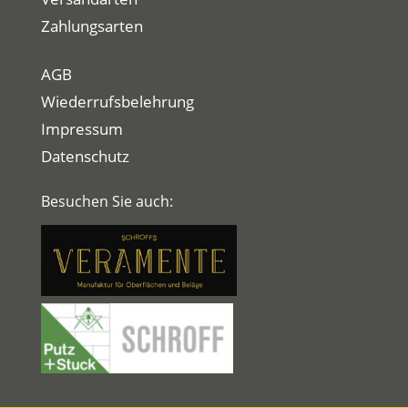
Zahlungsarten
AGB
Wiederrufsbelehrung
Impressum
Datenschutz
Besuchen Sie auch: