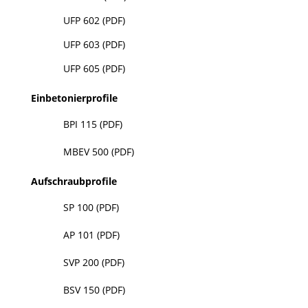

UFP 602 (PDF)

UFP 603 (PDF)

UFP 605 (PDF)
Einbetonierprofile

BPI 115 (PDF)

MBEV 500 (PDF)
Aufschraubprofile

SP 100 (PDF)

AP 101 (PDF)

SVP 200 (PDF)

BSV 150 (PDF)