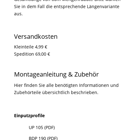
Sie in dem Fall die entsprechende Längenvariante
aus.
Versandkosten
Kleinteile 4,99 €
Spedition 69,00 €
Montageanleitung & Zubehör
Hier finden Sie alle benötigten Informationen und
Zubehörteile übersichtlich beschrieben.
Einputzprofile

UP 105 (PDF)

BDP 190 (PDF)