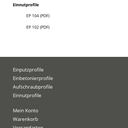
Einnutprofile

EP 104 (PDF)

EP 102 (PDF)
Einputzprofile
Einbetonierprofile
Aufschraubprofile
Einnutprofile
Mein Konto
Warenkorb
Versandarten