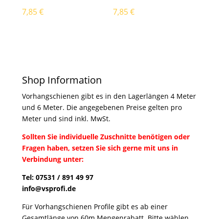
7,85
€
7,85
€
Shop Information
Vorhangschienen gibt es in den Lagerlängen 4 Meter
und 6 Meter. Die angegebenen Preise gelten pro
Meter und sind inkl. MwSt.
Sollten Sie individuelle Zuschnitte benötigen oder
Fragen haben, setzen Sie sich gerne mit uns in
Verbindung unter:
Tel: 07531 / 891 49 97
info@vsprofi.de
Für Vorhangschienen Profile gibt es ab einer
Gesamtlänge von 60m Mengenrabatt. Bitte wählen