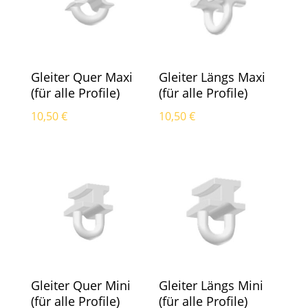
Gleiter Quer Maxi
Gleiter Längs Maxi
(für alle Profile)
(für alle Profile)
10,50
€
10,50
€
Gleiter Quer Mini
Gleiter Längs Mini
(für alle Profile)
(für alle Profile)