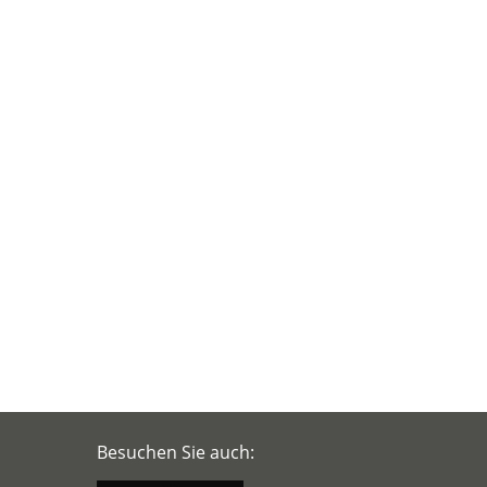
Besuchen Sie auch: