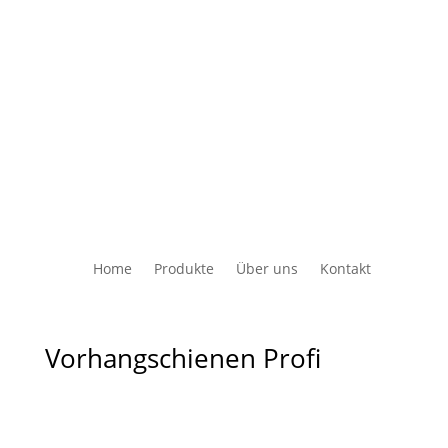
Home
Produkte
Über uns
Kontakt
Vorhangschienen Profi