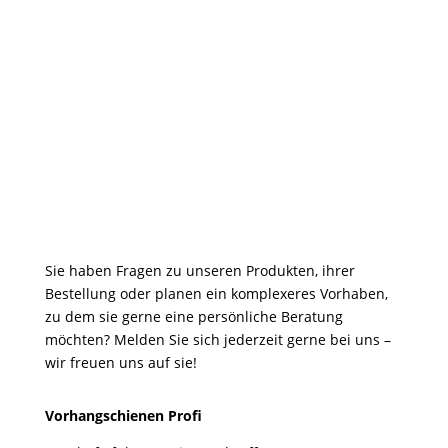
Sie haben Fragen zu unseren Produkten, ihrer
Bestellung oder planen ein komplexeres Vorhaben,
zu dem sie gerne eine persönliche Beratung
möchten? Melden Sie sich jederzeit gerne bei uns –
wir freuen uns auf sie!
Vorhangschienen Profi