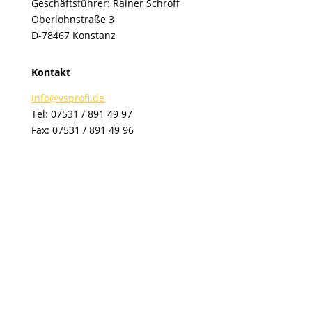
Geschäftsführer: Rainer Schroff
Oberlohnstraße 3
D-78467 Konstanz
Kontakt
info@vsprofi.de
Tel: 07531 / 891 49 97
Fax: 07531 / 891 49 96