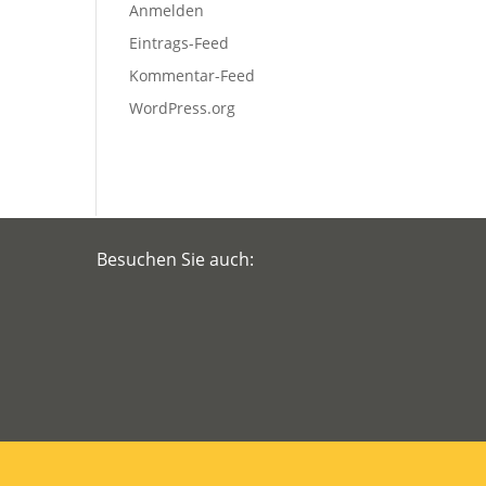
Anmelden
Eintrags-Feed
Kommentar-Feed
WordPress.org
Besuchen Sie auch: