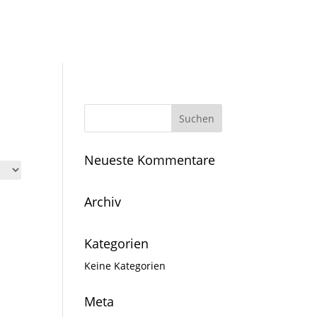
Neueste Kommentare
Archiv
Kategorien
Keine Kategorien
Meta